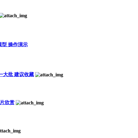
模型 操作演示
清美图一大批 建议收藏
机图片欣赏