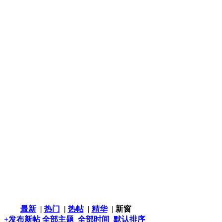
最新
|
热门
|
热帖
|
精华
|
新窗
+发布新帖
全部主题
全部时间
默认排序