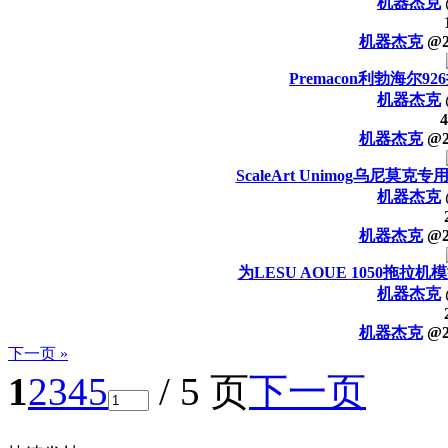
机器杰克
机器杰克
@
Premacon利勃海尔
机器杰克
4
机器杰克
@
ScaleArt Unimog乌尼莫
机器杰克
机器杰克
@
为LESU AOUE 1050拖
机器杰克
机器杰克
@
下一页 »
1
2
3
4
5
/ 5 页
下一页