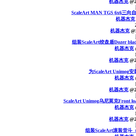
机器杰克
@
ScaleArt MAN TGS 6x
机器杰克
机器杰克
@
组装ScaleArt绞盘盾Dozer blade 
机器杰克
机器杰克
@
为ScaleArt Unimo
机器杰克
机器杰克
@
ScaleArt Unimog乌尼莫克Fron
机器杰克
机器杰克
@
组装ScaleArt滚装货