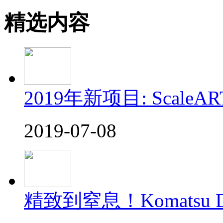
精选内容
2019年新项目: ScaleAR
2019-07-08
精致到窒息！Komatsu