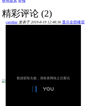
使用道具
举报
精彩评论
(2)
caroline
发表于 2019-8-19 12:48:36
显示全部楼层