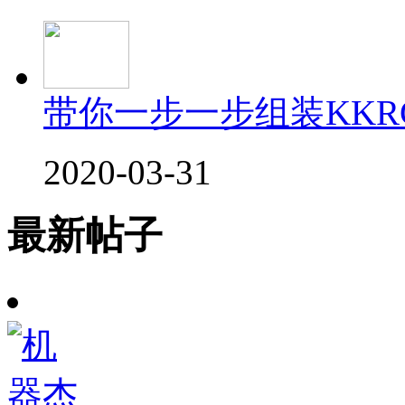
带你一步一步组装KKRC 
2020-03-31
最新帖子