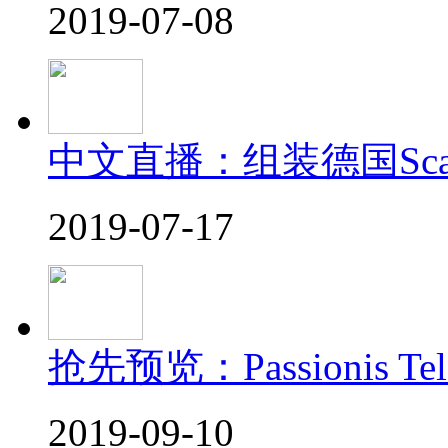
2019-07-08
中文直播：组装德国Scal
2019-07-17
抢先预览：Passionis Te
2019-09-10