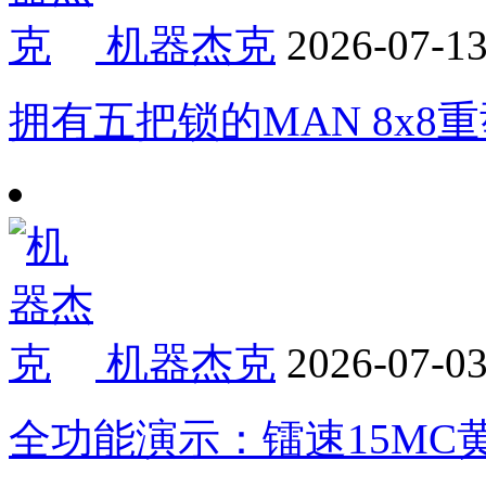
机器杰克
2026-07-1
拥有五把锁的MAN 8x
机器杰克
2026-07-0
全功能演示：镭速15MC