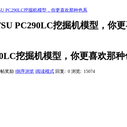
SU PC290LC挖掘机模型，你更喜欢那种色系
TSU PC290LC挖掘机模型，
C290LC挖掘机模型，你更喜欢那
|
倒序浏览
|
阅读模式
回复: 0
浏览: 15074