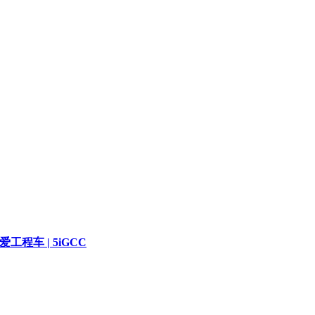
爱工程车 | 5iGCC