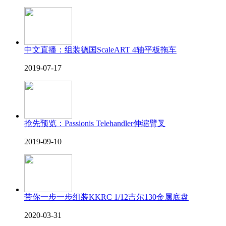
中文直播：组装德国ScaleART 4轴平板拖车
2019-07-17
抢先预览：Passionis Telehandler伸缩臂叉
2019-09-10
带你一步一步组装KKRC 1/12吉尔130金属底盘
2020-03-31