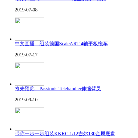
2019-07-08
中文直播：组装德国ScaleART 4轴平板拖车
2019-07-17
抢先预览：Passionis Telehandler伸缩臂叉
2019-09-10
带你一步一步组装KKRC 1/12吉尔130金属底盘