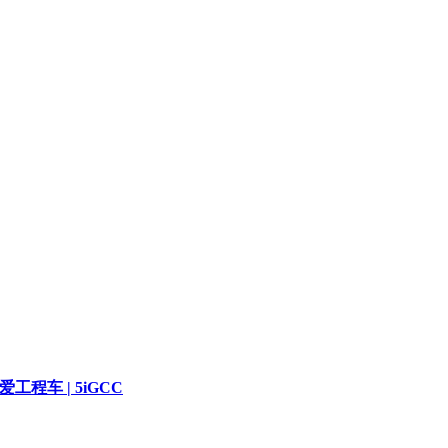
爱工程车 | 5iGCC