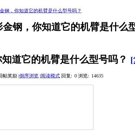
形金钢，你知道它的机臂是什么型号吗？
变形金钢，你知道它的机臂是什么
你知道它的机臂是什么型号吗？
|
倒序浏览
|
阅读模式
回复: 0
浏览: 14635