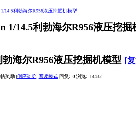
on 1/14.5利勃海尔R956液压挖掘机模型
on 1/14.5利勃海尔R956液压挖
4.5利勃海尔R956液压挖掘机模型
[
|
倒序浏览
|
阅读模式
回复: 0
浏览: 14432