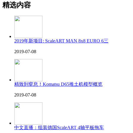
精选内容
2019年新项目: ScaleART MAN 8x8 EURO 6三
2019-07-08
精致到窒息！Komatsu D65推土机模型概览
2019-07-08
中文直播：组装德国ScaleART 4轴平板拖车