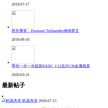
2019-07-17
抢先预览：Passionis Telehandler伸缩臂叉
2019-09-10
带你一步一步组装KKRC 1/12吉尔130金属底盘
2020-03-31
最新帖子
机器杰克
2026-07-13