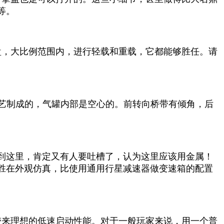
等。
盘，大比例范围内，进行轻载和重载，它都能够胜任。请
工艺制成的，气罐内部是空心的。前转向桥带有倾角，后
到这里，肯定又有人要吐槽了，认为这里应该用金属！
胜在外观仿真，比使用通用行星减速器做变速箱的配置
带来理想的低速启动性能。对于一般玩家来说，用一个普