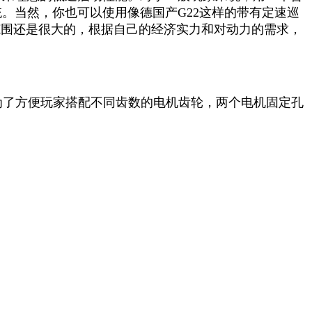
。当然，你也可以使用像德国产G22这样的带有定速巡
范围还是很大的，根据自己的经济实力和对动力的需求，
。为了方便玩家搭配不同齿数的电机齿轮，两个电机固定孔