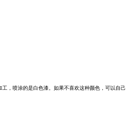
漆加工，喷涂的是白色漆。如果不喜欢这种颜色，可以自己