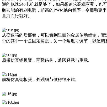
通的低速540电机就足够了，如果想追求高端享受，也
航功能的有刷电调，超高的PWM换向频率，令启动更
量力而行就好。
从变速箱的后部看，可以看到里面的金属传动齿轮，变速
中的其中一个是固定角度，另一个角度可调节，以便调
后桥仿真钢板簧，两级结构，兼顾轻载与重载。
前桥仿真钢板簧，外观细节做得很不错。