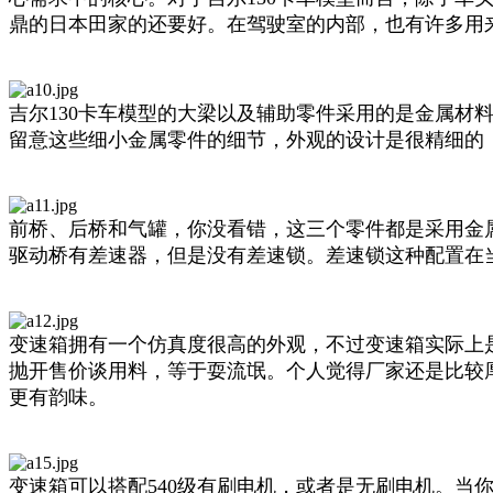
鼎的日本田家的还要好。在驾驶室的内部，也有许多用
吉尔130卡车模型的大梁以及辅助零件采用的是金属
留意这些细小金属零件的细节，外观的设计是很精细的
前桥、后桥和气罐，你没看错，这三个零件都是采用金
驱动桥有差速器，但是没有差速锁。差速锁这种配置在
变速箱拥有一个仿真度很高的外观，不过变速箱实际上
抛开售价谈用料，等于耍流氓。个人觉得厂家还是比较
更有韵味。
变速箱可以搭配540级有刷电机，或者是无刷电机。