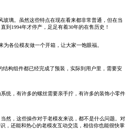
挡风玻璃。虽然这些特点在现在看来都非常普通，但在当
到1994年才停产，足足有着30年的在售历史！
时间来为各位模友做一个开箱，让大家一饱眼福。
样的结构组件都已经完成了预装，实际到用户里，需要安
动系统，有许多的螺丝需要亲手拧，有许多的装饰小零件
。
。当然，这些操作对于老模友来说，都不是什么问题。对
知识，还能和热心的老模友互动交流，相信你也能很快掌