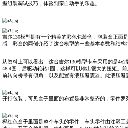
握组装调试技巧，体验到亲自动手的乐趣。
吉尔130模型拥有一个精美的彩色包装盒，包装盒正面
感。彩盒的两侧介绍了这台模型的一些基本参数和结构
从资料上可以看出，这台吉尔130模型卡车采用的是4x2
48.4圈，后驱动轮转1圈，这样可以输出很大的扭矩
前转向桥带有倾角，以及配置有液压避震器。此液压避
开打包装，可见盒子里面的布置是非常整齐的，零件罗
橙红色盒子里面是整个车头的零件，车头零件由注塑工